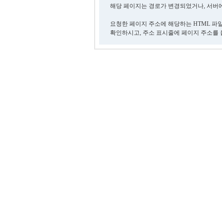
해당 페이지는 경로가 변경되었거나, 서버에
요청한 페이지 주소에 해당하는 HTML 파
확인하시고, 주소 표시줄에 페이지 주소를