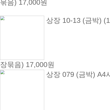
묶음)
17,000원
상장 10-13 (금박) 
장묶음)
17,000원
상장 079 (금박) A