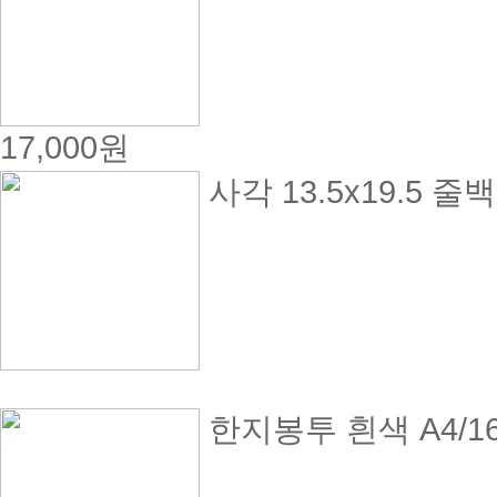
17,000원
사각 13.5x19.5 
한지봉투 흰색 A4/