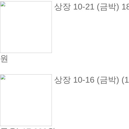
상장 10-21 (금박)
원
상장 10-16 (금박) 