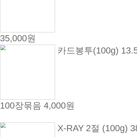
35,000원
카드봉투(100g) 13.5x1
100장묶음
4,000원
X-RAY 2절 (100g